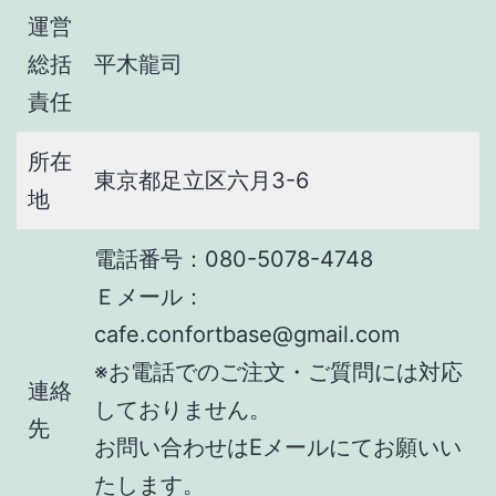
運営
総括
平木龍司
責任
所在
東京都足立区六月3-6
地
電話番号：080-5078-4748
Ｅメール：
cafe.confortbase@gmail.com
※お電話でのご注文・ご質問には対応
連絡
しておりません。
先
お問い合わせはEメールにてお願いい
たします。