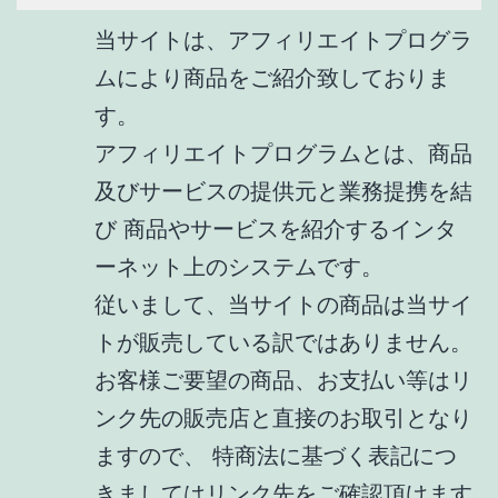
当サイトは、アフィリエイトプログラ
ムにより商品をご紹介致しておりま
す。
アフィリエイトプログラムとは、商品
及びサービスの提供元と業務提携を結
び 商品やサービスを紹介するインタ
ーネット上のシステムです。
従いまして、当サイトの商品は当サイ
トが販売している訳ではありません。
お客様ご要望の商品、お支払い等はリ
ンク先の販売店と直接のお取引となり
ますので、 特商法に基づく表記につ
きましてはリンク先をご確認頂けます