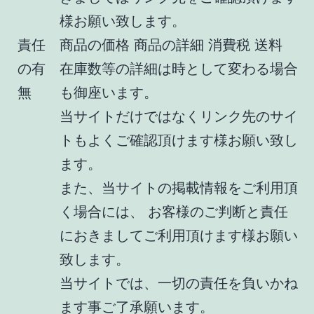
様お願い致します。
責任
商品の価格 商品の詳細 消費税 送料
の有
在庫数等の詳細は時として変わる場合
無
も御座います。
当サイトだけではなくリンク先のサイ
トもよくご確認頂けます様お願い致し
ます。
また、当サイトの掲載情報をご利用頂
く場合には、 お客様のご判断と責任
におきましてご利用頂けます様お願い
致します。
当サイトでは、一切の責任を負いかね
ます事ご了承願います。