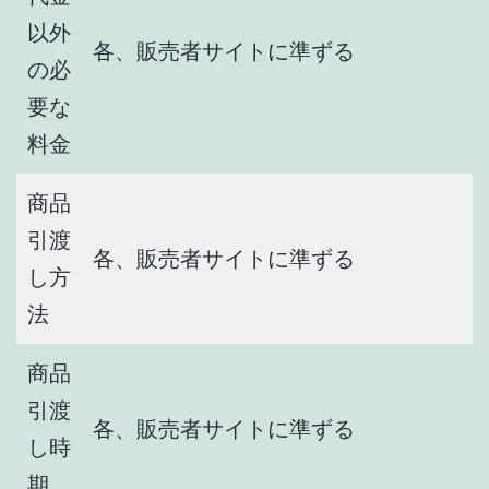
以外
各、販売者サイトに準ずる
の必
要な
料金
商品
引渡
各、販売者サイトに準ずる
し方
法
商品
引渡
各、販売者サイトに準ずる
し時
期